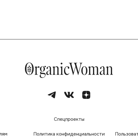
е
Спецпроекты
лям
Политика конфиденциальности
Пользова