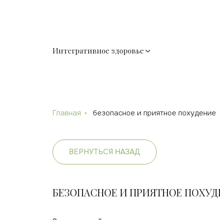
Интегративное здоровье
Главная
безопасное и приятное похудение
ВЕРНУТЬСЯ НАЗАД
БЕЗОПАСНОЕ И ПРИЯТНОЕ ПОХУД