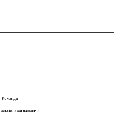
Команда
тельское соглашение