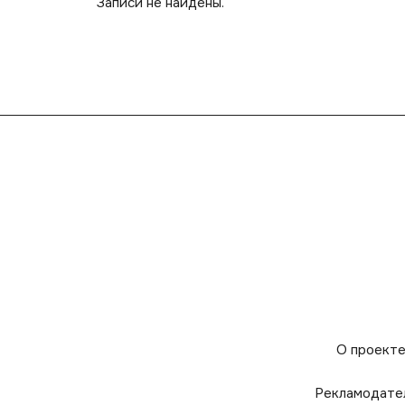
Записи не найдены.
О проект
Рекламодате