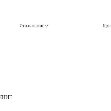
Стиль жизни
Кра
ЕНИЕ