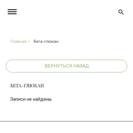
Главная
бета-глюкан
ВЕРНУТЬСЯ НАЗАД
БЕТА-ГЛЮКАН
Записи не найдены.