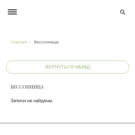
Главная
бессонница
ВЕРНУТЬСЯ НАЗАД
БЕССОННИЦА
Записи не найдены.