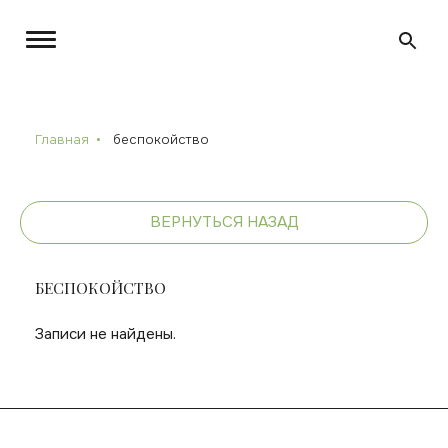
Главная
беспокойство
ВЕРНУТЬСЯ НАЗАД
БЕСПОКОЙСТВО
Записи не найдены.