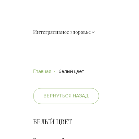
Интегративное здоровье
Главная
белый цвет
ВЕРНУТЬСЯ НАЗАД
БЕЛЫЙ ЦВЕТ