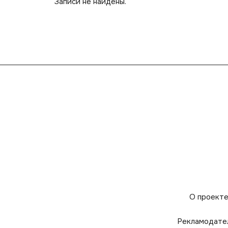
Записи не найдены.
О проект
Рекламодате