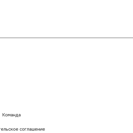
Команда
тельское соглашение