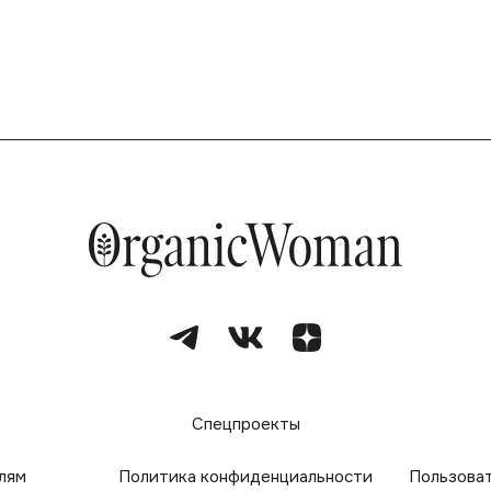
е
Спецпроекты
лям
Политика конфиденциальности
Пользова