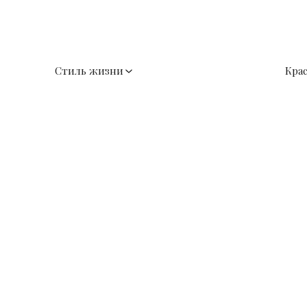
Стиль жизни
Кра