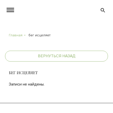
Главная
бег исцеляет
ВЕРНУТЬСЯ НАЗАД
БЕГ ИСЦЕЛЯЕТ
Записи не найдены.