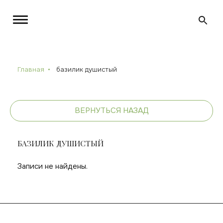
Главная
базилик душистый
ВЕРНУТЬСЯ НАЗАД
БАЗИЛИК ДУШИСТЫЙ
Записи не найдены.