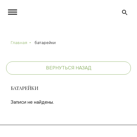
Главная
батарейки
ВЕРНУТЬСЯ НАЗАД
БАТАРЕЙКИ
Записи не найдены.