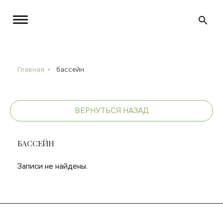
Главная
бассейн
ВЕРНУТЬСЯ НАЗАД
БАССЕЙН
Записи не найдены.