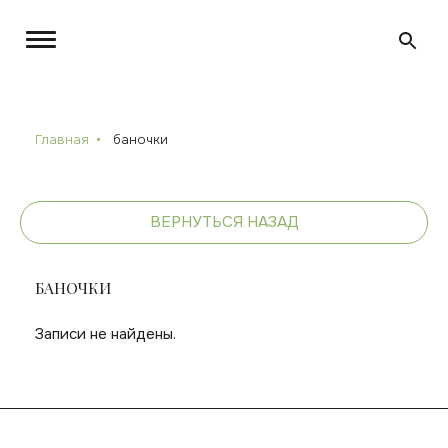
Главная
баночки
ВЕРНУТЬСЯ НАЗАД
БАНОЧКИ
Записи не найдены.