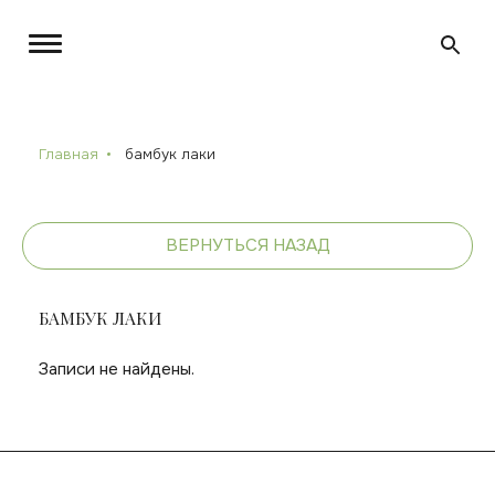
Главная
бамбук лаки
ВЕРНУТЬСЯ НАЗАД
БАМБУК ЛАКИ
Записи не найдены.