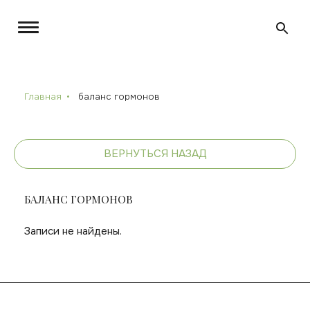
Главная
баланс гормонов
ВЕРНУТЬСЯ НАЗАД
БАЛАНС ГОРМОНОВ
Записи не найдены.