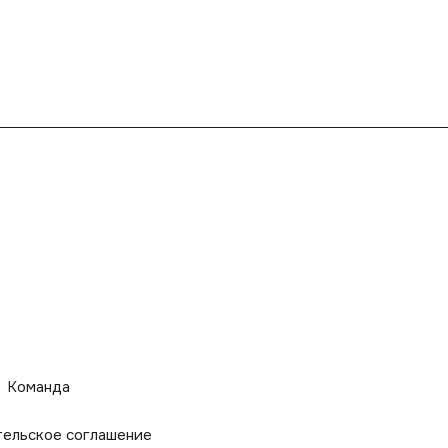
Команда
тельское соглашение