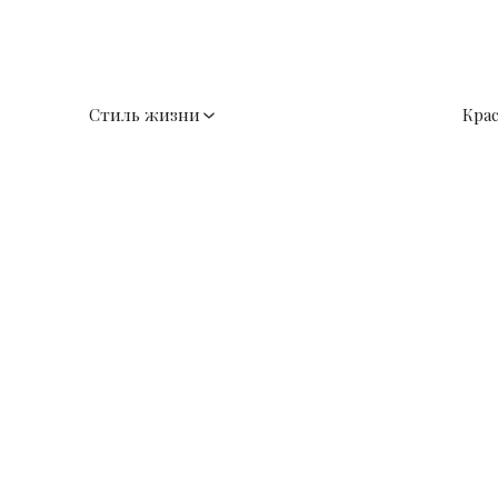
Стиль жизни
Кра