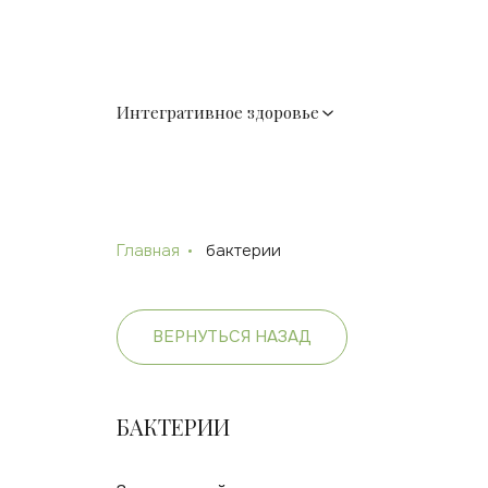
Интегративное здоровье
Главная
бактерии
ВЕРНУТЬСЯ НАЗАД
БАКТЕРИИ