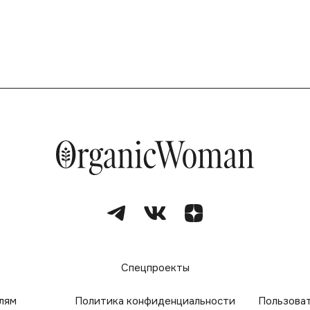
е
Спецпроекты
лям
Политика конфиденциальности
Пользова