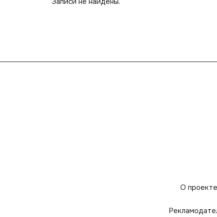
Записи не найдены.
О проект
Рекламодате