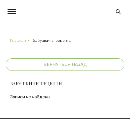
Главная
бабушкины рецепты
ВЕРНУТЬСЯ НАЗАД
БАБУШКИНЫ РЕЦЕПТЫ
Записи не найдены.