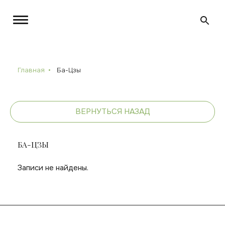
Главная
Ба-Цзы
ВЕРНУТЬСЯ НАЗАД
БА-ЦЗЫ
Записи не найдены.