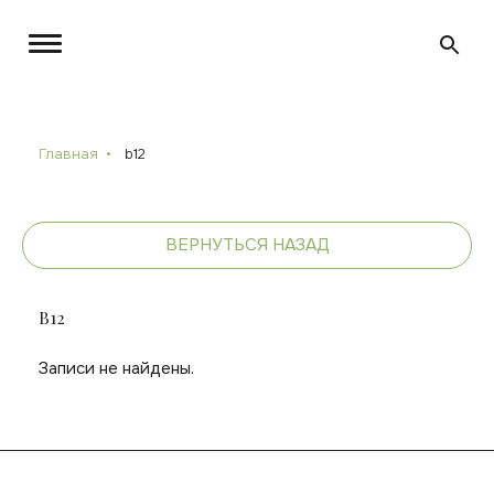
Главная
b12
ВЕРНУТЬСЯ НАЗАД
B12
Записи не найдены.