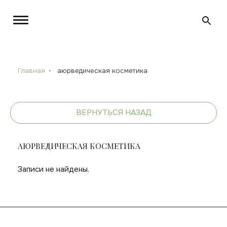
Главная
аюрведическая косметика
ВЕРНУТЬСЯ НАЗАД
АЮРВЕДИЧЕСКАЯ КОСМЕТИКА
Записи не найдены.