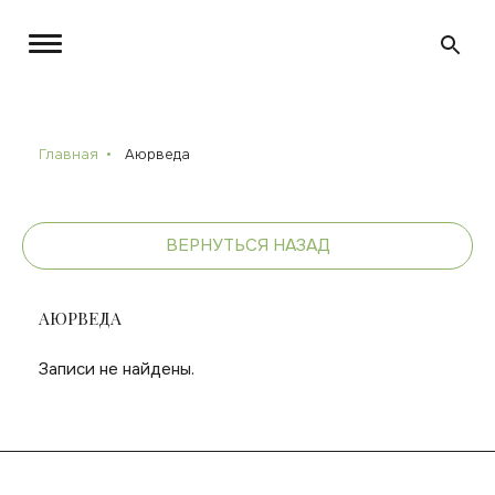
Главная
Аюрведа
ВЕРНУТЬСЯ НАЗАД
АЮРВЕДА
Записи не найдены.