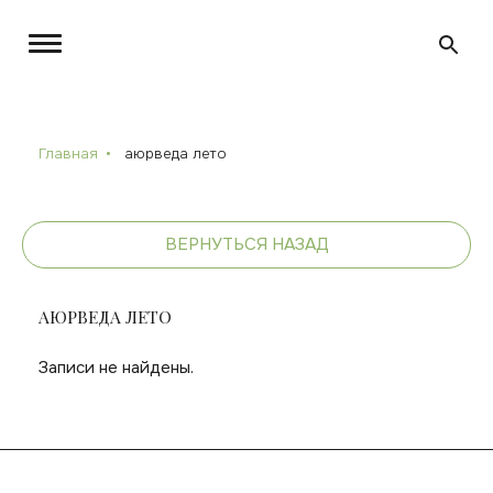
Главная
аюрведа лето
ВЕРНУТЬСЯ НАЗАД
АЮРВЕДА ЛЕТО
Записи не найдены.