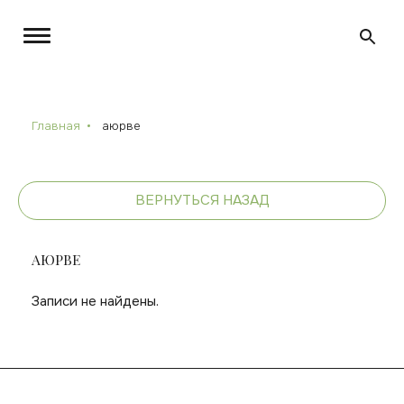
Главная
аюрве
ВЕРНУТЬСЯ НАЗАД
АЮРВЕ
Записи не найдены.