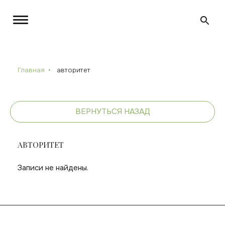
Главная
авторитет
ВЕРНУТЬСЯ НАЗАД
АВТОРИТЕТ
Записи не найдены.