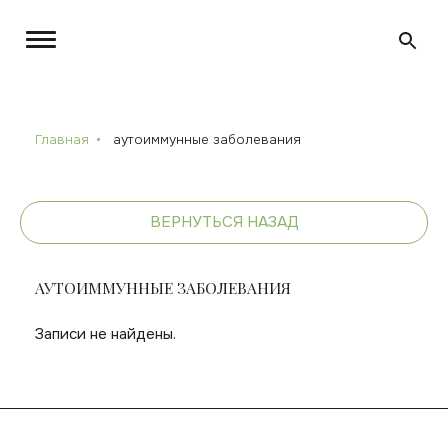
Главная
аутоиммунные заболевания
ВЕРНУТЬСЯ НАЗАД
АУТОИММУННЫЕ ЗАБОЛЕВАНИЯ
Записи не найдены.