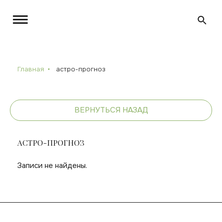
Главная
астро-прогноз
ВЕРНУТЬСЯ НАЗАД
АСТРО-ПРОГНОЗ
Записи не найдены.