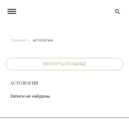
Главная
астология
ВЕРНУТЬСЯ НАЗАД
АСТОЛОГИЯ
Записи не найдены.