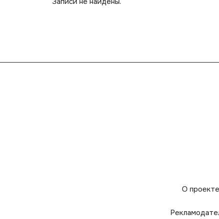
Записи не найдены.
О проект
Рекламодате