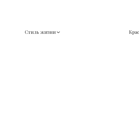
Стиль жизни
Кра