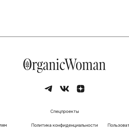
е
Спецпроекты
лям
Политика конфиденциальности
Пользова