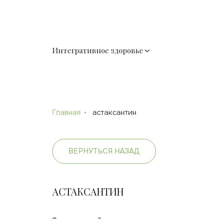
Интегративное здоровье
Главная
астаксантин
ВЕРНУТЬСЯ НАЗАД
АСТАКСАНТИН