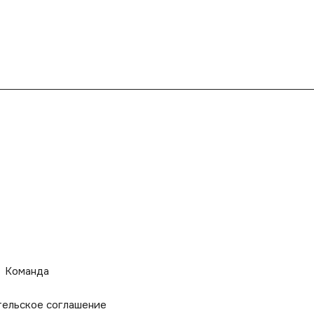
Команда
тельское соглашение