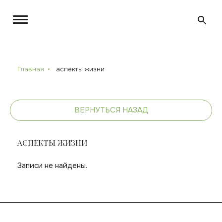
Главная
аспекты жизни
ВЕРНУТЬСЯ НАЗАД
АСПЕКТЫ ЖИЗНИ
Записи не найдены.