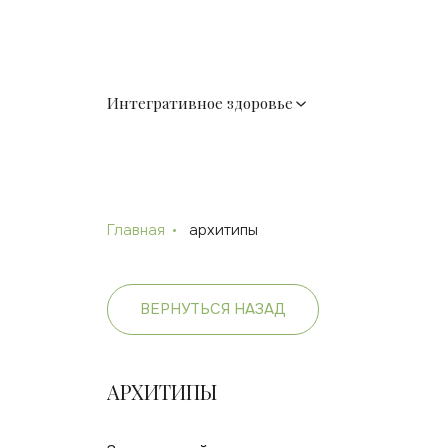
Интегративное здоровье
Главная
архитипы
ВЕРНУТЬСЯ НАЗАД
АРХИТИПЫ