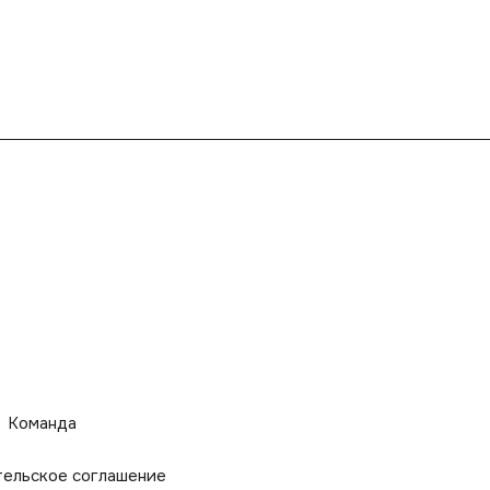
Команда
тельское соглашение