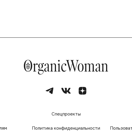
е
Спецпроекты
лям
Политика конфиденциальности
Пользова