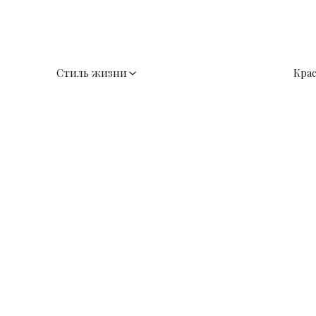
Стиль жизни
Кра