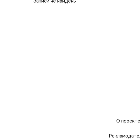
Записи не найдены.
О проект
Рекламодате