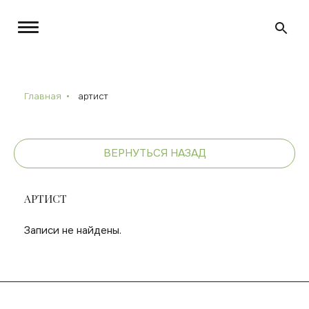
Главная
артист
ВЕРНУТЬСЯ НАЗАД
АРТИСТ
Записи не найдены.