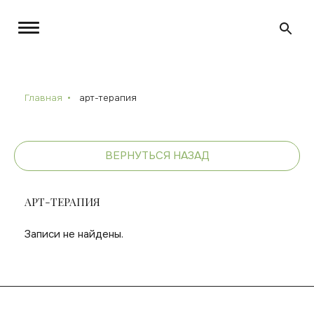
Главная
арт-терапия
ВЕРНУТЬСЯ НАЗАД
АРТ-ТЕРАПИЯ
Записи не найдены.