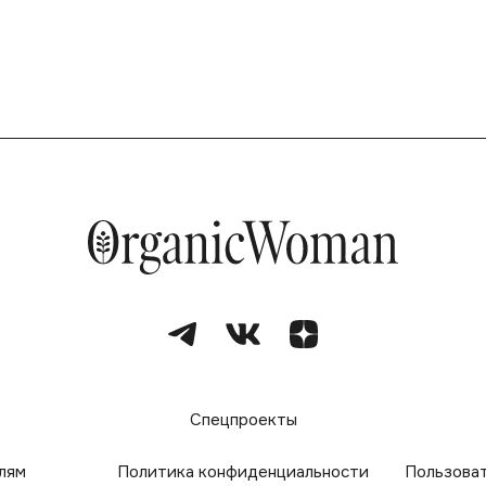
е
Спецпроекты
лям
Политика конфиденциальности
Пользова