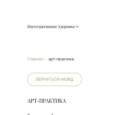
Интегративное здоровье
Главная
арт-практика
ВЕРНУТЬСЯ НАЗАД
АРТ-ПРАКТИКА