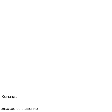
Команда
тельское соглашение