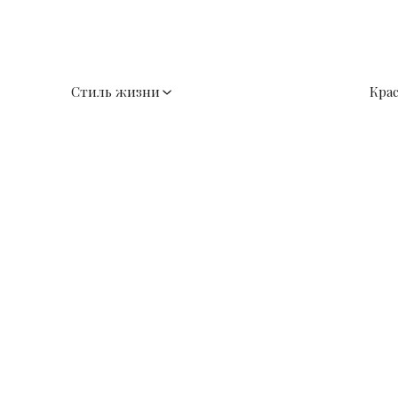
Стиль жизни
Кра