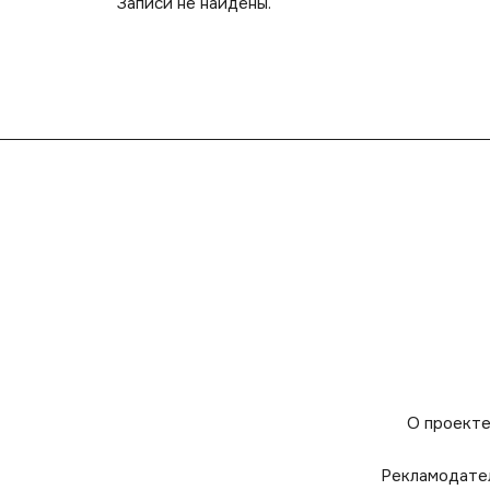
Записи не найдены.
О проект
Рекламодате