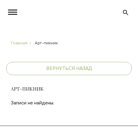
Главная
Арт-пикник
ВЕРНУТЬСЯ НАЗАД
АРТ-ПИКНИК
Записи не найдены.