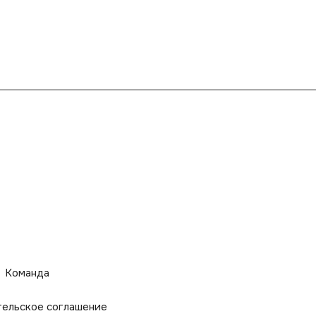
Команда
тельское соглашение