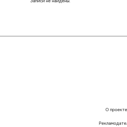
Записи не найдены.
О проект
Рекламодате