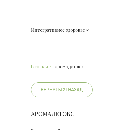
Интегративное здоровье
Главная
аромадетокс
ВЕРНУТЬСЯ НАЗАД
АРОМАДЕТОКС