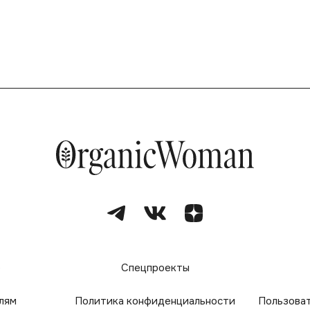
е
Спецпроекты
лям
Политика конфиденциальности
Пользова