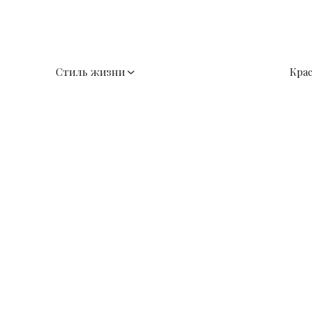
Стиль жизни
Кра