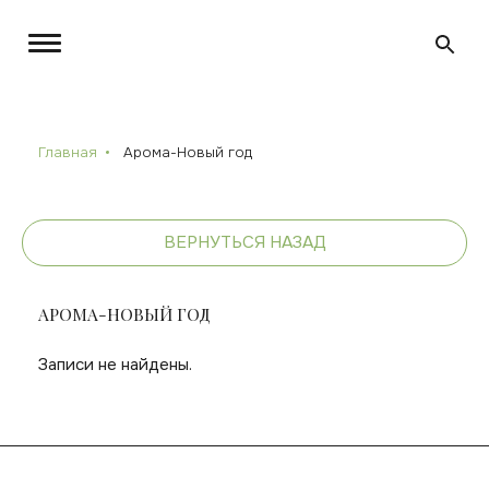
Главная
Арома-Новый год
ВЕРНУТЬСЯ НАЗАД
АРОМА-НОВЫЙ ГОД
Записи не найдены.