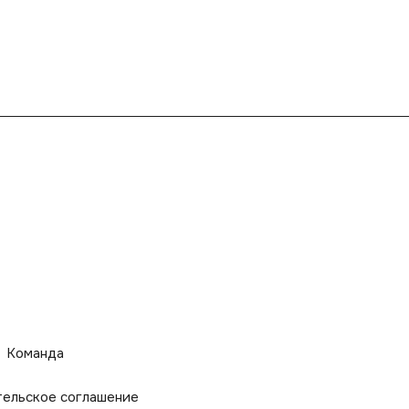
Команда
тельское соглашение