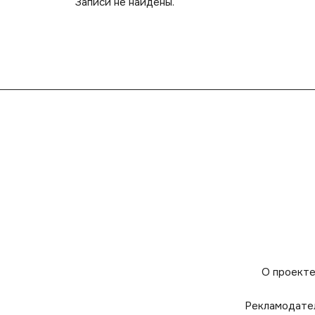
Записи не найдены.
О проект
Рекламодате