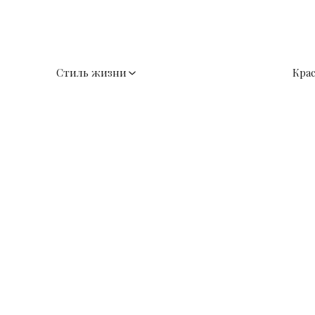
Стиль жизни
Кра