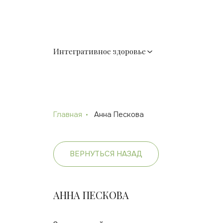
Интегративное здоровье
Главная
Анна Пескова
ВЕРНУТЬСЯ НАЗАД
АННА ПЕСКОВА