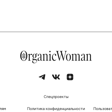
е
Спецпроекты
лям
Политика конфиденциальности
Пользова