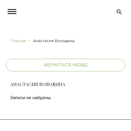
Главная
Анастасия Володина
ВЕРНУТЬСЯ НАЗАД
АНАСТАСИЯ ВОЛОДИНА
Записи не найдены.