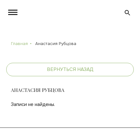
Главная
Анастасия Рубцова
ВЕРНУТЬСЯ НАЗАД
АНАСТАСИЯ РУБЦОВА
Записи не найдены.