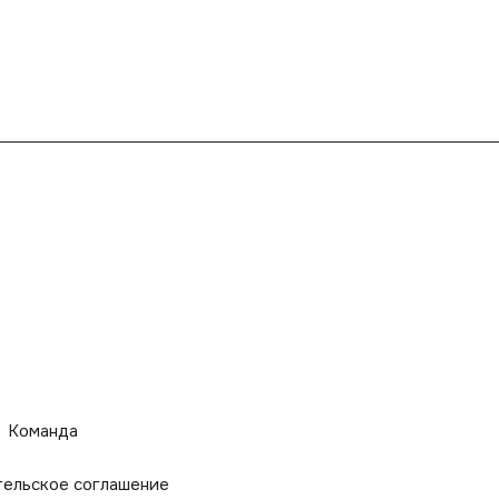
Команда
тельское соглашение