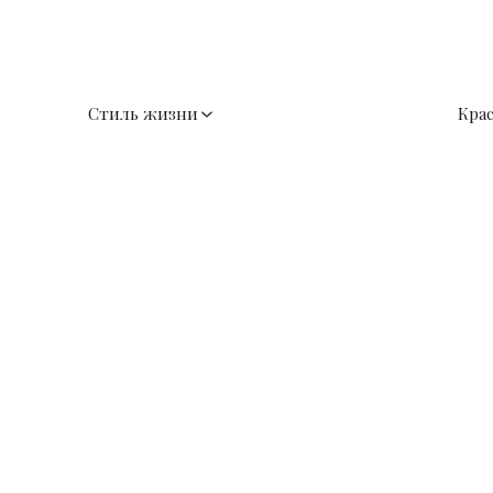
Стиль жизни
Кра