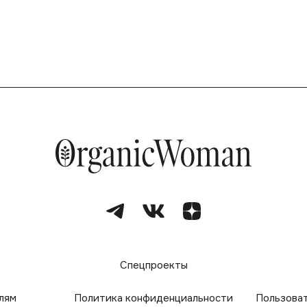
е
Спецпроекты
лям
Политика конфиденциальности
Пользова