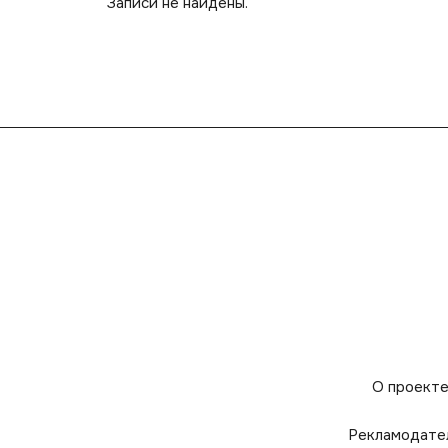
Записи не найдены.
О проект
Рекламодате