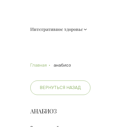
Интегративное здоровье
Главная
анабиоз
ВЕРНУТЬСЯ НАЗАД
АНАБИОЗ