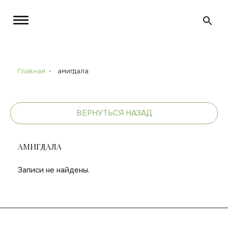
Главная
амигдала
ВЕРНУТЬСЯ НАЗАД
АМИГДАЛА
Записи не найдены.