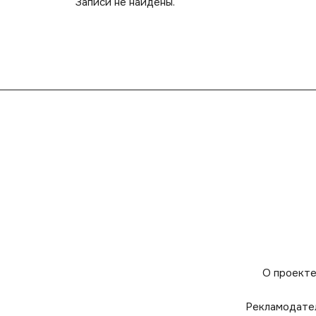
Записи не найдены.
О проект
Рекламодате