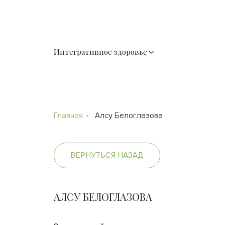
Интегративное здоровье
Главная
Алсу Белоглазова
ВЕРНУТЬСЯ НАЗАД
АЛСУ БЕЛОГЛАЗОВА