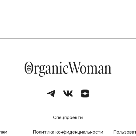
е
Спецпроекты
лям
Политика конфиденциальности
Пользова