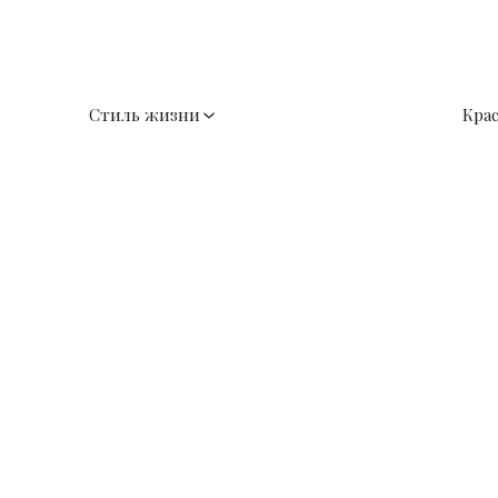
Стиль жизни
Кра