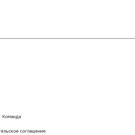
Команда
тельское соглашение