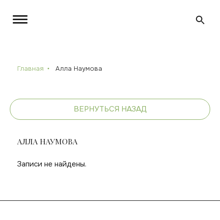
Главная
Алла Наумова
ВЕРНУТЬСЯ НАЗАД
АЛЛА НАУМОВА
Записи не найдены.