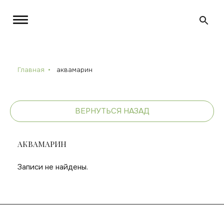
Главная
аквамарин
ВЕРНУТЬСЯ НАЗАД
АКВАМАРИН
Записи не найдены.