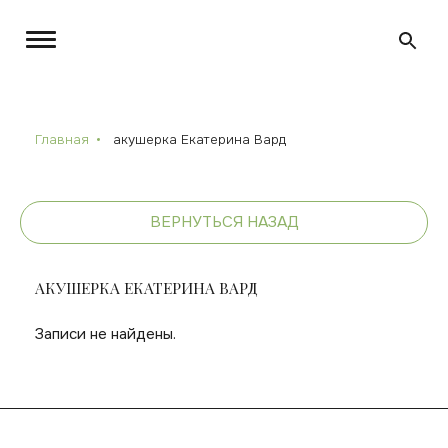
Главная
акушерка Екатерина Вард
ВЕРНУТЬСЯ НАЗАД
АКУШЕРКА ЕКАТЕРИНА ВАРД
Записи не найдены.