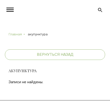
Главная
акупунктура
ВЕРНУТЬСЯ НАЗАД
АКУПУНКТУРА
Записи не найдены.