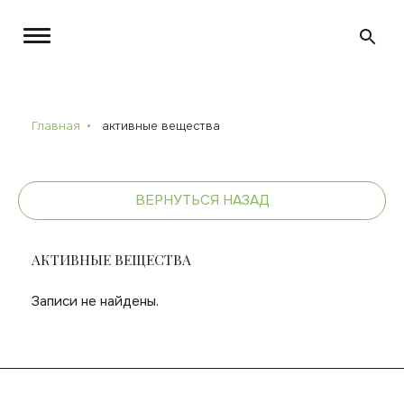
Главная
активные вещества
ВЕРНУТЬСЯ НАЗАД
АКТИВНЫЕ ВЕЩЕСТВА
Записи не найдены.