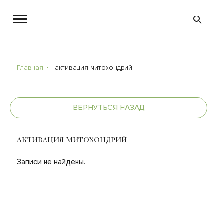
Главная
активация митохондрий
ВЕРНУТЬСЯ НАЗАД
АКТИВАЦИЯ МИТОХОНДРИЙ
Записи не найдены.