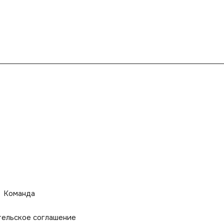
Команда
тельское соглашение