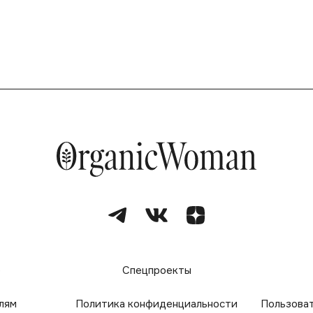
е
Спецпроекты
лям
Политика конфиденциальности
Пользова