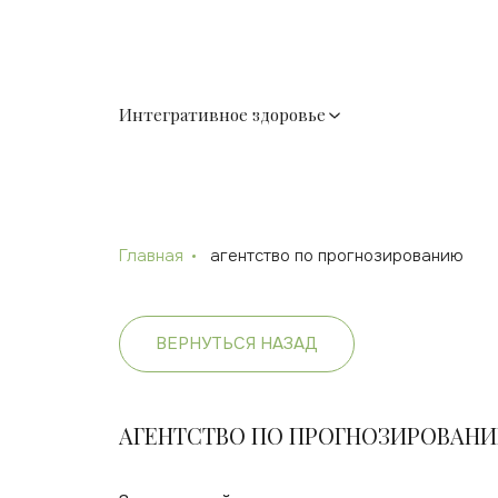
Интегративное здоровье
Главная
агентство по прогнозированию
ВЕРНУТЬСЯ НАЗАД
АГЕНТСТВО ПО ПРОГНОЗИРОВАН