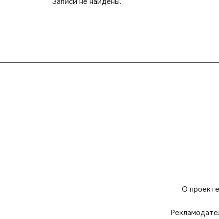
Записи не найдены.
О проект
Рекламодате