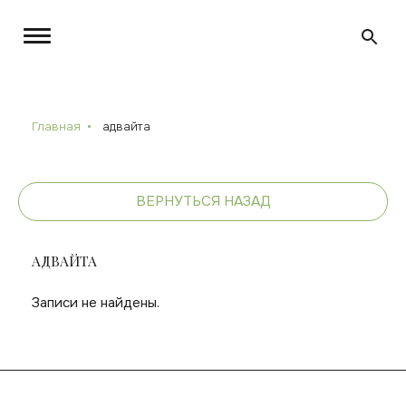
Главная
адвайта
ВЕРНУТЬСЯ НАЗАД
АДВАЙТА
Записи не найдены.