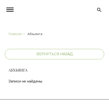
Главная
Абхьянга
ВЕРНУТЬСЯ НАЗАД
АБХЬЯНГА
Записи не найдены.