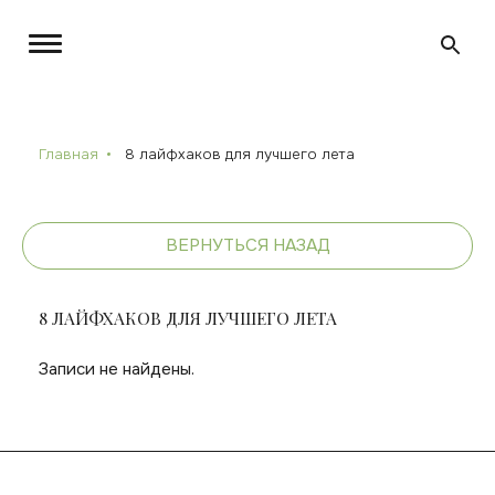
Главная
8 лайфхаков для лучшего лета
ВЕРНУТЬСЯ НАЗАД
8 ЛАЙФХАКОВ ДЛЯ ЛУЧШЕГО ЛЕТА
Записи не найдены.