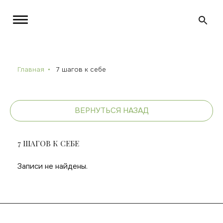
Главная
7 шагов к себе
ВЕРНУТЬСЯ НАЗАД
7 ШАГОВ К СЕБЕ
Записи не найдены.